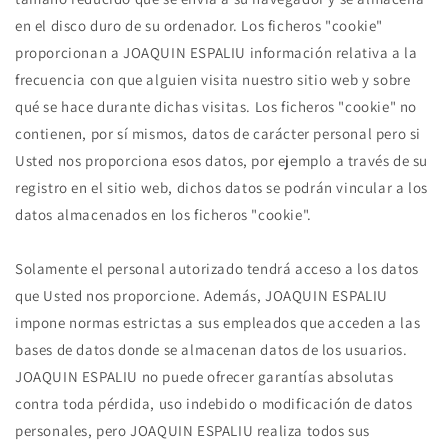
en el disco duro de su ordenador. Los ficheros "cookie"
proporcionan a JOAQUIN ESPALIU información relativa a la
frecuencia con que alguien visita nuestro sitio web y sobre
qué se hace durante dichas visitas. Los ficheros "cookie" no
contienen, por sí mismos, datos de carácter personal pero si
Usted nos proporciona esos datos, por ejemplo a través de su
registro en el sitio web, dichos datos se podrán vincular a los
datos almacenados en los ficheros "cookie".
Solamente el personal autorizado tendrá acceso a los datos
que Usted nos proporcione. Además, JOAQUIN ESPALIU
impone normas estrictas a sus empleados que acceden a las
bases de datos donde se almacenan datos de los usuarios.
JOAQUIN ESPALIU no puede ofrecer garantías absolutas
contra toda pérdida, uso indebido o modificación de datos
personales, pero JOAQUIN ESPALIU realiza todos sus