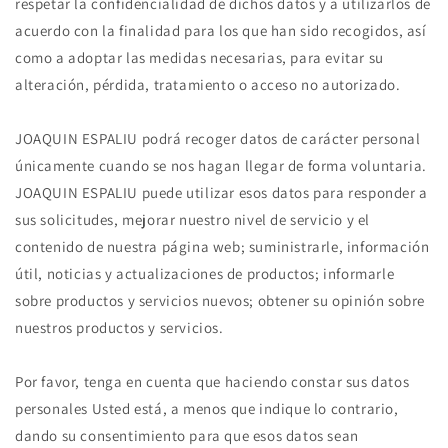
respetar la confidencialidad de dichos datos y a utilizarlos de
acuerdo con la finalidad para los que han sido recogidos, así
como a adoptar las medidas necesarias, para evitar su
alteración, pérdida, tratamiento o acceso no autorizado.
JOAQUIN ESPALIU podrá recoger datos de carácter personal
únicamente cuando se nos hagan llegar de forma voluntaria.
JOAQUIN ESPALIU puede utilizar esos datos para responder a
sus solicitudes, mejorar nuestro nivel de servicio y el
contenido de nuestra página web; suministrarle, información
útil, noticias y actualizaciones de productos; informarle
sobre productos y servicios nuevos; obtener su opinión sobre
nuestros productos y servicios.
Por favor, tenga en cuenta que haciendo constar sus datos
personales Usted está, a menos que indique lo contrario,
dando su consentimiento para que esos datos sean