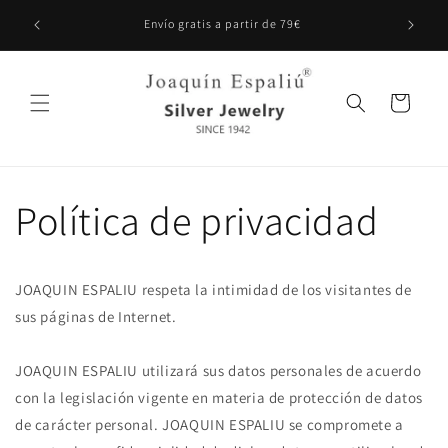
Ir
directamente
Envío gratis a partir de 79€
al contenido
Carrito
Política de privacidad
JOAQUIN ESPALIU respeta la intimidad de los visitantes de
sus páginas de Internet.
JOAQUIN ESPALIU utilizará sus datos personales de acuerdo
con la legislación vigente en materia de protección de datos
de carácter personal. JOAQUIN ESPALIU se compromete a