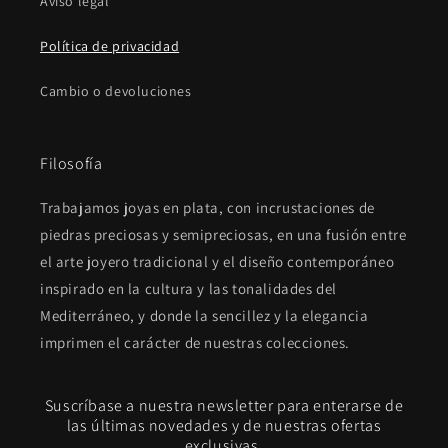
Aviso legal
Política de privacidad
Cambio o devoluciones
Filosofía
Trabajamos joyas en plata, con incrustaciones de
piedras preciosas y semipreciosas, en una fusión entre
el arte joyero tradicional y el diseño contemporáneo
inspirado en la cultura y las tonalidades del
Mediterráneo, y donde la sencillez y la elegancia
imprimen el carácter de nuestras colecciones.
Suscríbase a nuestra newsletter para enterarse de
las últimas novedades y de nuestras ofertas
exclusivas.