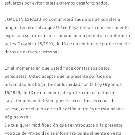
esfuerzos por evitar tales extremos desafortunados.
JOAQUIN ESPALIU no comunicará sus datos personales a
ningún tercero salvo que Usted haya dado su consentimiento
expreso o se trate de una comunicación permitida conforme a
la Ley Orgánica 15/1999, de 13 de diciembre, de protección de
datos de carácter personal.
En el momento en que Usted hace constar sus datos
personales, Usted acepta que la presente política de
privacidad le obliga. De conformidad con la Ley Orgánica
15/1999, de 13 de diciembre, de protección de datos de
carácter personal, Usted puede ejercer los derechos de
acceso, cancelación o rectificación a través de esta misma
página web.
De cualquier modificación que se introduzca a la presente
Política de Privacidad se informará puntualmente en esta