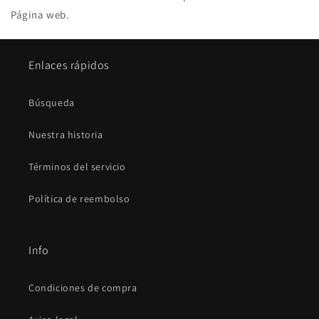
Página web.
Enlaces rápidos
Búsqueda
Nuestra historia
Términos del servicio
Política de reembolso
Info
Condiciones de compra