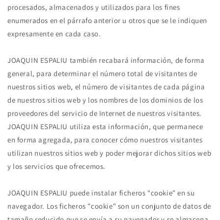
procesados, almacenados y utilizados para los fines
enumerados en el párrafo anterior u otros que se le indiquen
expresamente en cada caso.
JOAQUIN ESPALIU también recabará información, de forma
general, para determinar el número total de visitantes de
nuestros sitios web, el número de visitantes de cada página
de nuestros sitios web y los nombres de los dominios de los
proveedores del servicio de Internet de nuestros visitantes.
JOAQUIN ESPALIU utiliza esta información, que permanece
en forma agregada, para conocer cómo nuestros visitantes
utilizan nuestros sitios web y poder mejorar dichos sitios web
y los servicios que ofrecemos.
JOAQUIN ESPALIU puede instalar ficheros "cookie" en su
navegador. Los ficheros "cookie" son un conjunto de datos de
tamaño reducido que se envía a su navegador y se almacena