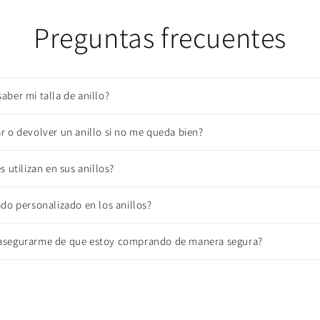
Preguntas frecuentes
ber mi talla de anillo?
 o devolver un anillo si no me queda bien?
 utilizan en sus anillos?
do personalizado en los anillos?
segurarme de que estoy comprando de manera segura?