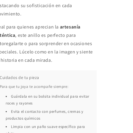
stacando su sofisticación en cada
vimiento.
eal para quienes aprecian la
artesanía
téntica
, este anillo es perfecto para
toregalarte o para sorprender en ocasiones
peciales. Lúcelo como en la imagen y siente
 historia en cada mirada.
Cuidados de tu pieza
Para que tu joya te acompañe siempre:
Guárdala en su bolsita individual para evitar
roces y rayones
Evita el contacto con perfumes, cremas y
productos químicos
Limpia con un paño suave específico para