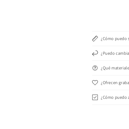
¿Cómo puedo sa
¿Puedo cambiar
¿Qué materiales
¿Ofrecen graba
¿Cómo puedo a