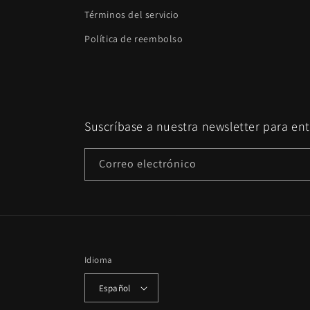
Términos del servicio
Política de reembolso
Suscríbase a nuestra newsletter para ent
Correo electrónico
Idioma
Español