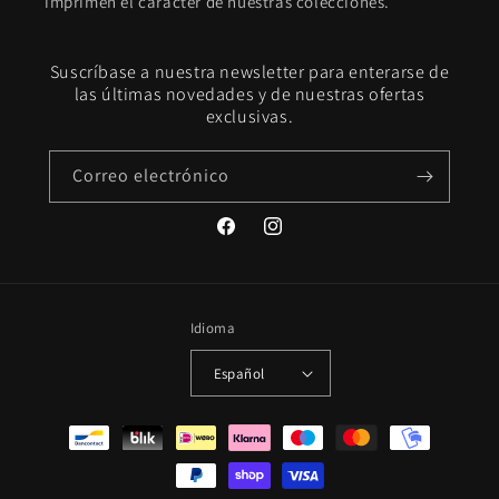
imprimen el carácter de nuestras colecciones.
Suscríbase a nuestra newsletter para enterarse de
las últimas novedades y de nuestras ofertas
exclusivas.
Correo electrónico
Facebook
Instagram
Idioma
Español
Formas
de
pago