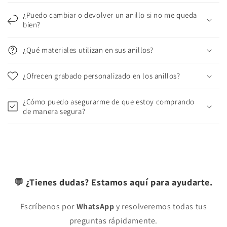
¿Puedo cambiar o devolver un anillo si no me queda
bien?
¿Qué materiales utilizan en sus anillos?
¿Ofrecen grabado personalizado en los anillos?
¿Cómo puedo asegurarme de que estoy comprando
de manera segura?
💬 ¿Tienes dudas? Estamos aquí para ayudarte.
Escríbenos por
WhatsApp
y resolveremos todas tus
preguntas rápidamente.